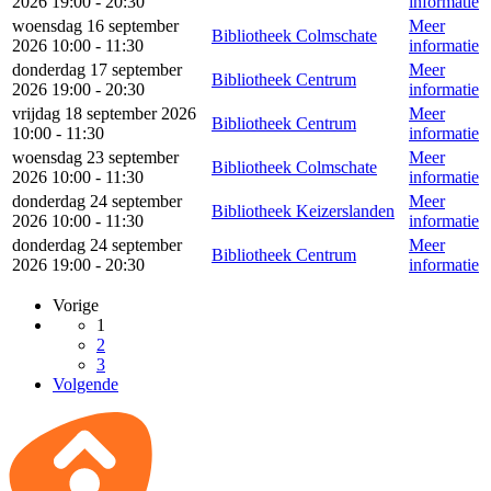
2026 19:00 - 20:30
informatie
woensdag 16 september
Meer
Bibliotheek Colmschate
2026 10:00 - 11:30
informatie
donderdag 17 september
Meer
Bibliotheek Centrum
2026 19:00 - 20:30
informatie
vrijdag 18 september 2026
Meer
Bibliotheek Centrum
10:00 - 11:30
informatie
woensdag 23 september
Meer
Bibliotheek Colmschate
2026 10:00 - 11:30
informatie
donderdag 24 september
Meer
Bibliotheek Keizerslanden
2026 10:00 - 11:30
informatie
donderdag 24 september
Meer
Bibliotheek Centrum
2026 19:00 - 20:30
informatie
Vorige
1
2
3
Volgende