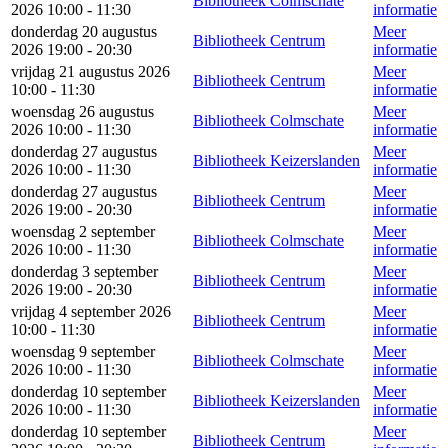
Bibliotheek Colmschate
2026 10:00 - 11:30
informatie
donderdag 20 augustus
Meer
Bibliotheek Centrum
2026 19:00 - 20:30
informatie
vrijdag 21 augustus 2026
Meer
Bibliotheek Centrum
10:00 - 11:30
informatie
woensdag 26 augustus
Meer
Bibliotheek Colmschate
2026 10:00 - 11:30
informatie
donderdag 27 augustus
Meer
Bibliotheek Keizerslanden
2026 10:00 - 11:30
informatie
donderdag 27 augustus
Meer
Bibliotheek Centrum
2026 19:00 - 20:30
informatie
woensdag 2 september
Meer
Bibliotheek Colmschate
2026 10:00 - 11:30
informatie
donderdag 3 september
Meer
Bibliotheek Centrum
2026 19:00 - 20:30
informatie
vrijdag 4 september 2026
Meer
Bibliotheek Centrum
10:00 - 11:30
informatie
woensdag 9 september
Meer
Bibliotheek Colmschate
2026 10:00 - 11:30
informatie
donderdag 10 september
Meer
Bibliotheek Keizerslanden
2026 10:00 - 11:30
informatie
donderdag 10 september
Meer
Bibliotheek Centrum