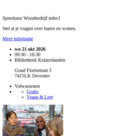
Spreekuur Woonbedrijf ieder1
Stel al je vragen over huren en wonen.
Meer informatie
wo 21 okt 2026
09:30 - 10:30
Bibliotheek Keizerslanden
Graaf Florisstraat 3
7415LK Deventer
Volwassenen
Gratis
Vraag & Leer