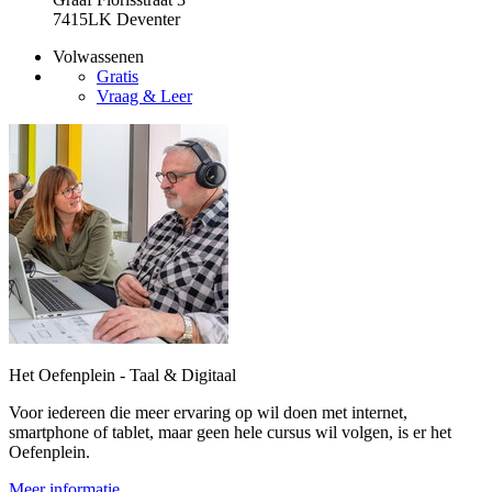
7415LK Deventer
Volwassenen
Gratis
Vraag & Leer
Het Oefenplein - Taal & Digitaal
Voor iedereen die meer ervaring op wil doen met internet,
smartphone of tablet, maar geen hele cursus wil volgen, is er het
Oefenplein.
Meer informatie