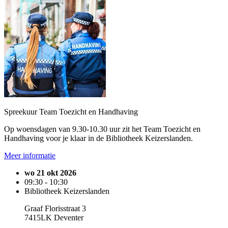
Spreekuur Team Toezicht en Handhaving
Op woensdagen van 9.30-10.30 uur zit het Team Toezicht en
Handhaving voor je klaar in de Bibliotheek Keizerslanden.
Meer informatie
wo 21 okt 2026
09:30 - 10:30
Bibliotheek Keizerslanden
Graaf Florisstraat 3
7415LK Deventer