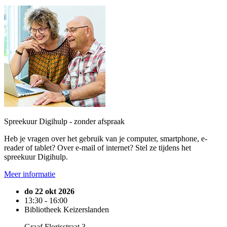
Spreekuur Digihulp - zonder afspraak
Heb je vragen over het gebruik van je computer, smartphone, e-
reader of tablet? Over e-mail of internet? Stel ze tijdens het
spreekuur Digihulp.
Meer informatie
do 22 okt 2026
13:30 - 16:00
Bibliotheek Keizerslanden
Graaf Florisstraat 3