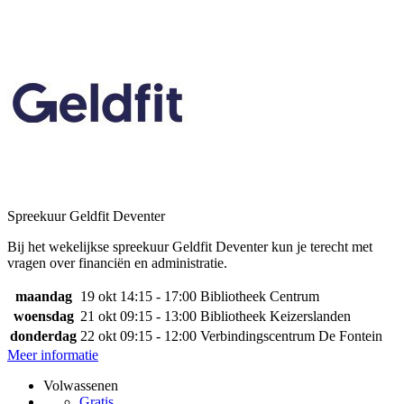
Spreekuur Geldfit Deventer
Bij het wekelijkse spreekuur Geldfit Deventer kun je terecht met
vragen over financiën en administratie.
maandag
19 okt
14:15 - 17:00
Bibliotheek Centrum
woensdag
21 okt
09:15 - 13:00
Bibliotheek Keizerslanden
donderdag
22 okt
09:15 - 12:00
Verbindingscentrum De Fontein
Meer informatie
Volwassenen
Gratis