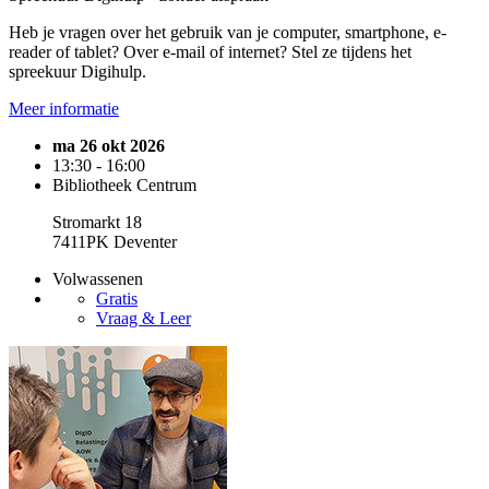
Heb je vragen over het gebruik van je computer, smartphone, e-
reader of tablet? Over e-mail of internet? Stel ze tijdens het
spreekuur Digihulp.
Meer informatie
ma 26 okt 2026
13:30 - 16:00
Bibliotheek Centrum
Stromarkt 18
7411PK Deventer
Volwassenen
Gratis
Vraag & Leer