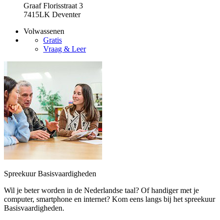
Graaf Florisstraat 3
7415LK Deventer
Volwassenen
Gratis
Vraag & Leer
Spreekuur Basisvaardigheden
Wil je beter worden in de Nederlandse taal? Of handiger met je
computer, smartphone en internet? Kom eens langs bij het spreekuur
Basisvaardigheden.