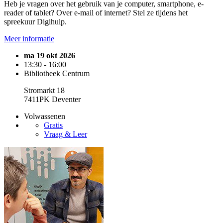
Heb je vragen over het gebruik van je computer, smartphone, e-
reader of tablet? Over e-mail of internet? Stel ze tijdens het
spreekuur Digihulp.
Meer informatie
ma 19 okt 2026
13:30 - 16:00
Bibliotheek Centrum
Stromarkt 18
7411PK Deventer
Volwassenen
Gratis
Vraag & Leer