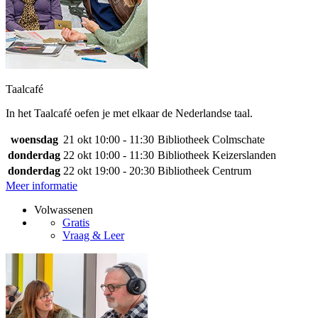
Taalcafé
In het Taalcafé oefen je met elkaar de Nederlandse taal.
woensdag
21 okt
10:00 - 11:30
Bibliotheek Colmschate
donderdag
22 okt
10:00 - 11:30
Bibliotheek Keizerslanden
donderdag
22 okt
19:00 - 20:30
Bibliotheek Centrum
Meer informatie
Volwassenen
Gratis
Vraag & Leer