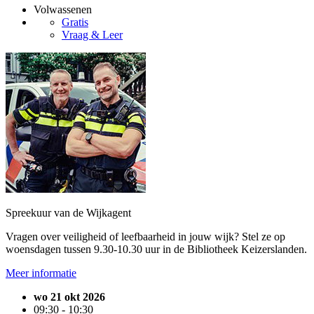
Volwassenen
Gratis
Vraag & Leer
Spreekuur van de Wijkagent
Vragen over veiligheid of leefbaarheid in jouw wijk? Stel ze op
woensdagen tussen 9.30-10.30 uur in de Bibliotheek Keizerslanden.
Meer informatie
wo 21 okt 2026
09:30 - 10:30