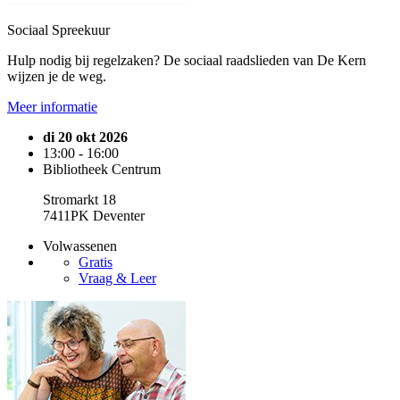
Sociaal Spreekuur
Hulp nodig bij regelzaken? De sociaal raadslieden van De Kern
wijzen je de weg.
Meer informatie
di 20 okt 2026
13:00 - 16:00
Bibliotheek Centrum
Stromarkt 18
7411PK Deventer
Volwassenen
Gratis
Vraag & Leer