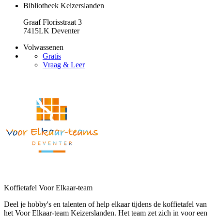
Bibliotheek Keizerslanden
Graaf Florisstraat 3
7415LK Deventer
Volwassenen
Gratis
Vraag & Leer
Koffietafel Voor Elkaar-team
Deel je hobby's en talenten of help elkaar tijdens de koffietafel van
het Voor Elkaar-team Keizerslanden. Het team zet zich in voor een