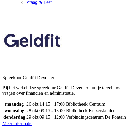
Vraag & Leer
Spreekuur Geldfit Deventer
Bij het wekelijkse spreekuur Geldfit Deventer kun je terecht met
vragen over financiën en administratie.
maandag
26 okt
14:15 - 17:00
Bibliotheek Centrum
woensdag
28 okt
09:15 - 13:00
Bibliotheek Keizerslanden
donderdag
29 okt
09:15 - 12:00
Verbindingscentrum De Fontein
Meer informatie