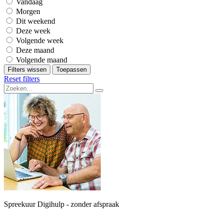
Vandaag
Morgen
Dit weekend
Deze week
Volgende week
Deze maand
Volgende maand
Filters wissen
Toepassen
Reset filters
Spreekuur Digihulp - zonder afspraak