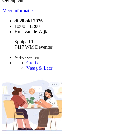
Oefenplein.
Meer informatie
di 20 okt 2026
10:00 - 12:00
Huis van de Wijk
Spuipad 1
7417 WM Deventer
Volwassenen
Gratis
Vraag & Leer