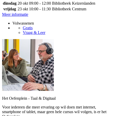
dinsdag
20 okt
09:00 - 12:00
Bibliotheek Keizerslanden
vrijdag
23 okt
10:00 - 11:30
Bibliotheek Centrum
Meer informatie
Volwassenen
Gratis
Vraag & Leer
Het Oefenplein - Taal & Digitaal
Voor iedereen die meer ervaring op wil doen met internet,
smartphone of tablet, maar geen hele cursus wil volgen, is er het