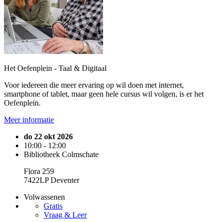
Het Oefenplein - Taal & Digitaal
Voor iedereen die meer ervaring op wil doen met internet,
smartphone of tablet, maar geen hele cursus wil volgen, is er het
Oefenplein.
Meer informatie
do 22 okt 2026
10:00 - 12:00
Bibliotheek Colmschate
Flora 259
7422LP Deventer
Volwassenen
Gratis
Vraag & Leer