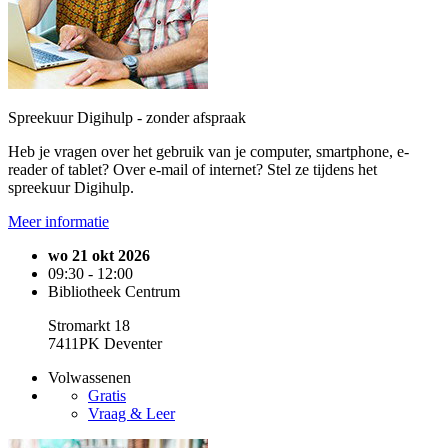
Spreekuur Digihulp - zonder afspraak
Heb je vragen over het gebruik van je computer, smartphone, e-
reader of tablet? Over e-mail of internet? Stel ze tijdens het
spreekuur Digihulp.
Meer informatie
wo 21 okt 2026
09:30 - 12:00
Bibliotheek Centrum
Stromarkt 18
7411PK Deventer
Volwassenen
Gratis
Vraag & Leer