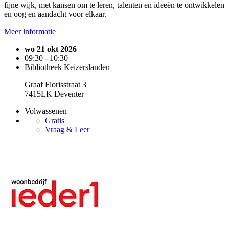
fijne wijk, met kansen om te leren, talenten en ideeën te ontwikkelen
en oog en aandacht voor elkaar.
Meer informatie
wo 21 okt 2026
09:30 - 10:30
Bibliotheek Keizerslanden
Graaf Florisstraat 3
7415LK Deventer
Volwassenen
Gratis
Vraag & Leer