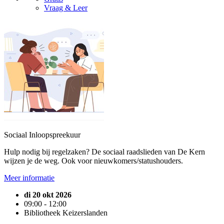
Vraag & Leer
Sociaal Inloopspreekuur
Hulp nodig bij regelzaken? De sociaal raadslieden van De Kern
wijzen je de weg. Ook voor nieuwkomers/statushouders.
Meer informatie
di 20 okt 2026
09:00 - 12:00
Bibliotheek Keizerslanden