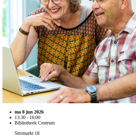
ma 8 jun 2026
13:30 - 16:00
Bibliotheek Centrum
Stromarkt 18