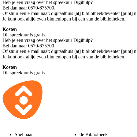
Heb je een vraag over het spreekuur Digihulp?
Bel dan naar 0570-675700.
Of stuur een e-mail naar:
digitaalhuis [at] bibliotheekdeventer [punt] n
Je kunt ook altijd even binnenlopen bij een van de bibliotheken.
Kosten
Dit spreekuur is gratis.
Heb je een vraag over het spreekuur Digihulp?
Bel dan naar 0570-675700.
Of stuur een e-mail naar:
digitaalhuis [at] bibliotheekdeventer [punt] n
Je kunt ook altijd even binnenlopen bij een van de bibliotheken.
Kosten
Dit spreekuur is gratis.
Snel naar
de Bibliotheek