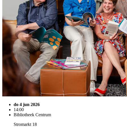
do 4 jun 2026
14:00
Bibliotheek Centrum
Stromarkt 18