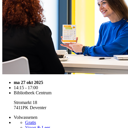
ma 27 okt 2025
14:15 - 17:00
Bibliotheek Centrum
Stromarkt 18
7411PK Deventer
Volwassenen
Gratis
Vraag & Leer