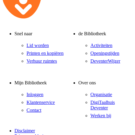
Snel naar
de Bibliotheek
Lid worden
Activiteiten
Printen en kopiëren
Openingstijden
Verhuur ruimtes
DeventerWijzer
Mijn Bibliotheek
Over ons
Inloggen
Organisatie
Klantenservice
DigiTaalhuis
Deventer
Contact
Werken bij
Disclaimer