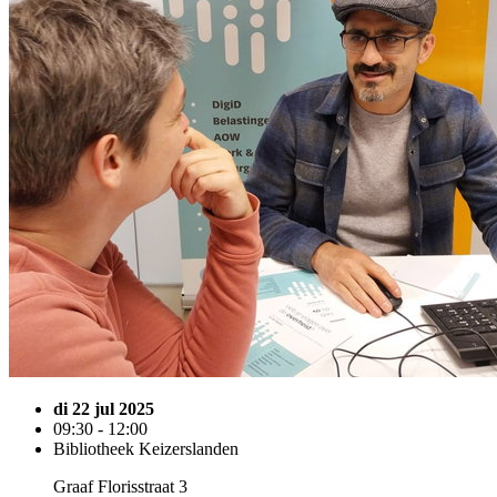
di 22 jul 2025
09:30 - 12:00
Bibliotheek Keizerslanden
Graaf Florisstraat 3