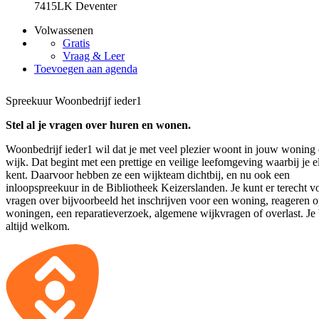
7415LK Deventer
Volwassenen
Gratis
Vraag & Leer
Toevoegen aan agenda
Spreekuur Woonbedrijf ieder1
Stel al je vragen over huren en wonen.
Woonbedrijf ieder1 wil dat je met veel plezier woont in jouw woning
wijk. Dat begint met een prettige en veilige leefomgeving waarbij je e
kent. Daarvoor hebben ze een wijkteam dichtbij, en nu ook een
inloopspreekuur in de Bibliotheek Keizerslanden. Je kunt er terecht v
vragen over bijvoorbeeld het inschrijven voor een woning, reageren 
woningen, een reparatieverzoek, algemene wijkvragen of overlast. Je
altijd welkom.