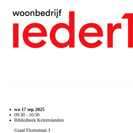
wo 17 sep 2025
09:30 - 10:30
Bibliotheek Keizerslanden
Graaf Florisstraat 3