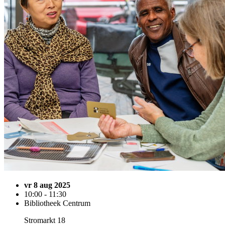
vr 8 aug 2025
10:00 - 11:30
Bibliotheek Centrum
Stromarkt 18