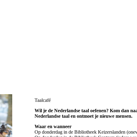
Taalcafé
Wil je de Nederlandse taal oefenen? Kom dan naar 
Nederlandse taal en ontmoet je nieuwe mensen.
Waar en wanneer
Op donderdag in de Bibliotheek Keizerslanden (one