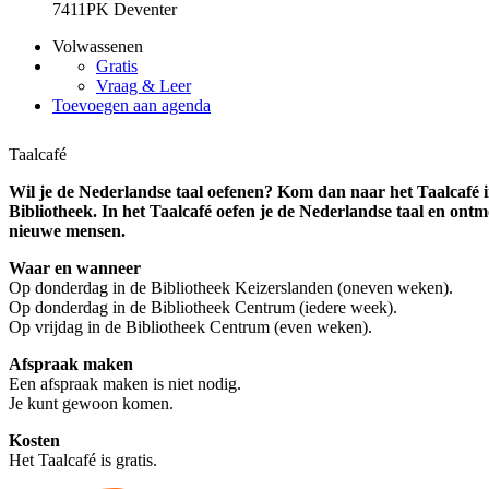
7411PK Deventer
Volwassenen
Gratis
Vraag & Leer
Toevoegen aan agenda
Taalcafé
Wil je de Nederlandse taal oefenen? Kom dan naar het Taalcafé 
Bibliotheek. In het Taalcafé oefen je de Nederlandse taal en ontm
nieuwe mensen.
Waar en wanneer
Op donderdag in de Bibliotheek Keizerslanden (oneven weken).
Op donderdag in de Bibliotheek Centrum (iedere week).
Op vrijdag in de Bibliotheek Centrum (even weken).
Afspraak maken
Een afspraak maken is niet nodig.
Je kunt gewoon komen.
Kosten
Het Taalcafé is gratis.