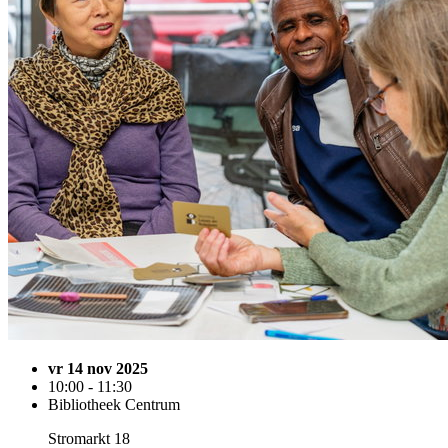
vr 14 nov 2025
10:00 - 11:30
Bibliotheek Centrum
Stromarkt 18