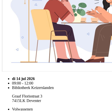
di 14 jul 2026
09:00 - 12:00
Bibliotheek Keizerslanden
Graaf Florisstraat 3
7415LK Deventer
Volwassenen