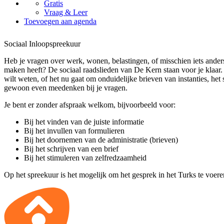
Gratis
Vraag & Leer
Toevoegen aan agenda
Sociaal Inloopspreekuur
Heb je vragen over werk, wonen, belastingen, of misschien iets ander
maken heeft? De sociaal raadslieden van De Kern staan voor je klaar. Z
wilt weten, of het nu gaat om onduidelijke brieven van instanties, het
gewoon even meedenken bij je vragen.
Je bent er zonder afspraak welkom, bijvoorbeeld voor:
Bij het vinden van de juiste informatie
Bij het invullen van formulieren
Bij het doornemen van de administratie (brieven)
Bij het schrijven van een brief
Bij het stimuleren van zelfredzaamheid
Op het spreekuur is het mogelijk om het gesprek in het Turks te voere