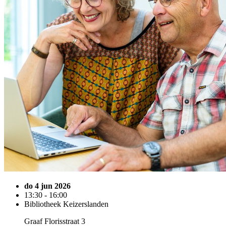
do 4 jun 2026
13:30 - 16:00
Bibliotheek Keizerslanden
Graaf Florisstraat 3