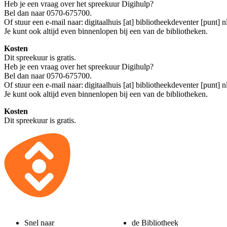
Heb je een vraag over het spreekuur Digihulp?
Bel dan naar 0570-675700.
Of stuur een e-mail naar:
digitaalhuis [at] bibliotheekdeventer [punt] n
Je kunt ook altijd even binnenlopen bij een van de bibliotheken.
Kosten
Dit spreekuur is gratis.
Heb je een vraag over het spreekuur Digihulp?
Bel dan naar 0570-675700.
Of stuur een e-mail naar:
digitaalhuis [at] bibliotheekdeventer [punt] n
Je kunt ook altijd even binnenlopen bij een van de bibliotheken.
Kosten
Dit spreekuur is gratis.
Snel naar
de Bibliotheek