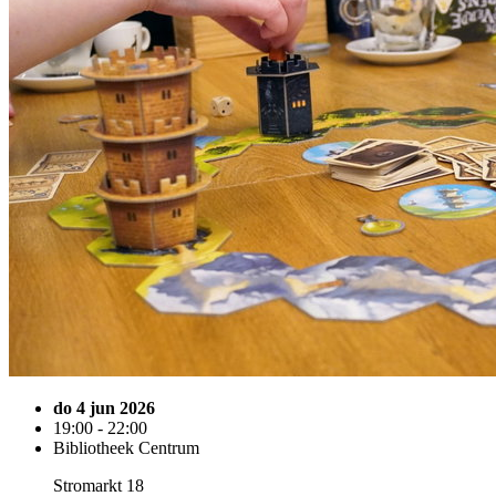
do 4 jun 2026
19:00 - 22:00
Bibliotheek Centrum
Stromarkt 18