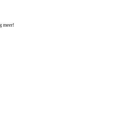
og meer!