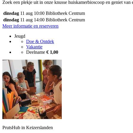
Zoek een plekje uit in onze knusse huiskamerbioscoop en geniet van e
dinsdag
11 aug
10:00
Bibliotheek Centrum
dinsdag
11 aug
14:00
Bibliotheek Centrum
Meer informatie en reserveren
Jeugd
Doe & Ontdek
Vakantie
Deelname
€ 1,00
PrutsHub in Keizerslanden