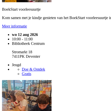
BoekStart voorleesuurtje
Kom samen met je kindje genieten van het BoekStart voorleesuurtje i
Meer informatie
wo 12 aug 2026
10:00 - 11:00
Bibliotheek Centrum
Stromarkt 18
7411PK Deventer
Jeugd
Doe & Ontdek
Gratis