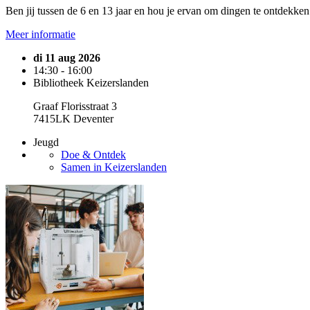
Ben jij tussen de 6 en 13 jaar en hou je ervan om dingen te ontdekk
Meer informatie
di 11 aug 2026
14:30 - 16:00
Bibliotheek Keizerslanden
Graaf Florisstraat 3
7415LK Deventer
Jeugd
Doe & Ontdek
Samen in Keizerslanden