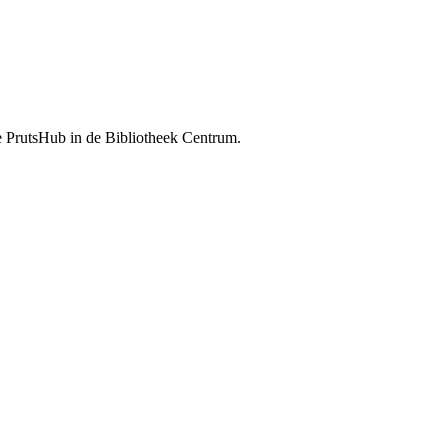
e PrutsHub in de Bibliotheek Centrum.