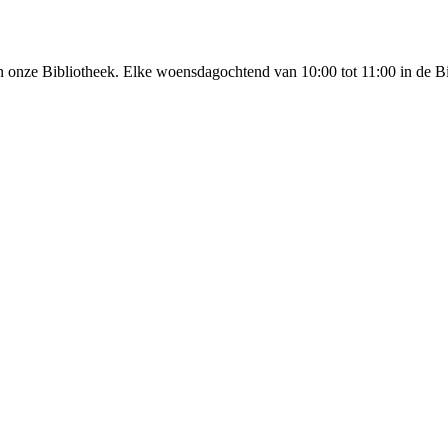
n onze Bibliotheek. Elke woensdagochtend van 10:00 tot 11:00 in de B