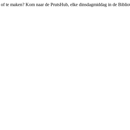
en of te maken? Kom naar de PrutsHub, elke dinsdagmiddag in de Bibli