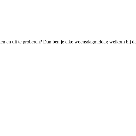
kken en uit te proberen? Dan ben je elke woensdagmiddag welkom bij d