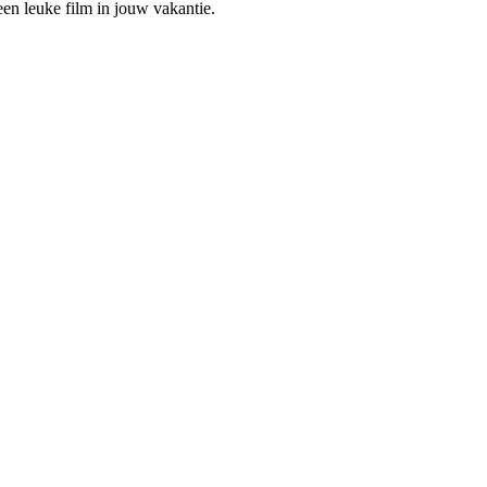
en leuke film in jouw vakantie.