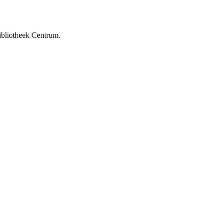
ibliotheek Centrum.