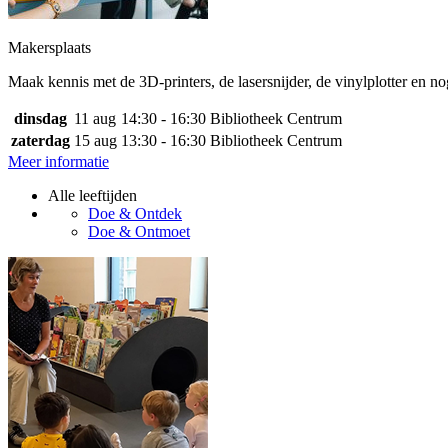
Makersplaats
Maak kennis met de 3D-printers, de lasersnijder, de vinylplotter en n
dinsdag
11 aug
14:30 - 16:30
Bibliotheek Centrum
zaterdag
15 aug
13:30 - 16:30
Bibliotheek Centrum
Meer informatie
Alle leeftijden
Doe & Ontdek
Doe & Ontmoet