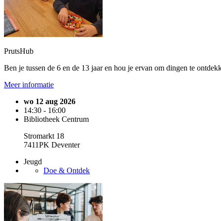
PrutsHub
Ben je tussen de 6 en de 13 jaar en hou je ervan om dingen te ontde
Meer informatie
wo 12 aug 2026
14:30 - 16:00
Bibliotheek Centrum
Stromarkt 18
7411PK Deventer
Jeugd
Doe & Ontdek