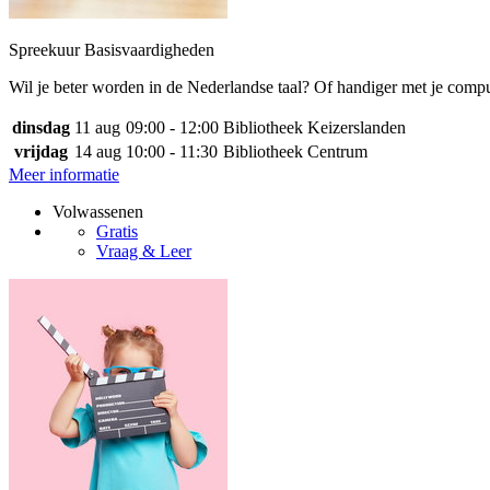
Spreekuur Basisvaardigheden
Wil je beter worden in de Nederlandse taal? Of handiger met je comp
dinsdag
11 aug
09:00 - 12:00
Bibliotheek Keizerslanden
vrijdag
14 aug
10:00 - 11:30
Bibliotheek Centrum
Meer informatie
Volwassenen
Gratis
Vraag & Leer