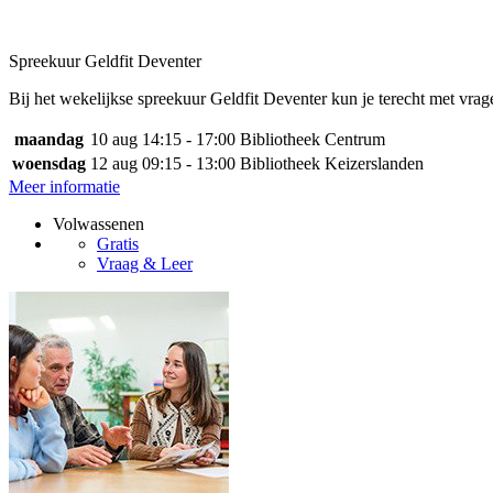
Spreekuur Geldfit Deventer
Bij het wekelijkse spreekuur Geldfit Deventer kun je terecht met vrage
maandag
10 aug
14:15 - 17:00
Bibliotheek Centrum
woensdag
12 aug
09:15 - 13:00
Bibliotheek Keizerslanden
Meer informatie
Volwassenen
Gratis
Vraag & Leer