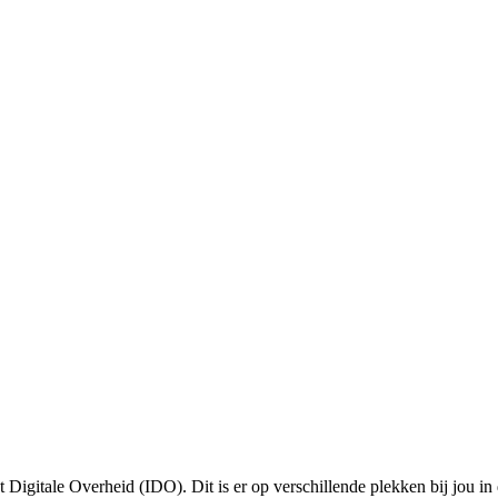
t Digitale Overheid (IDO). Dit is er op verschillende plekken bij jou in 