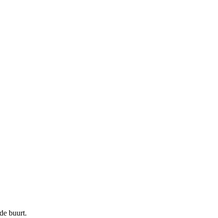
de buurt.