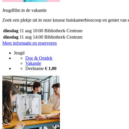
Jeugdfilm in de vakantie
Zoek een plekje uit in onze knusse huiskamerbioscoop en geniet van e
dinsdag
11 aug
10:00
Bibliotheek Centrum
dinsdag
11 aug
14:00
Bibliotheek Centrum
Meer informatie en reserveren
Jeugd
Doe & Ontdek
Vakantie
Deelname
€ 1,00