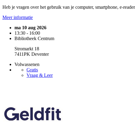
Heb je vragen over het gebruik van je computer, smartphone, e-reader o
Meer informatie
ma 10 aug 2026
13:30 - 16:00
Bibliotheek Centrum
Stromarkt 18
7411PK Deventer
Volwassenen
Gratis
Vraag & Leer