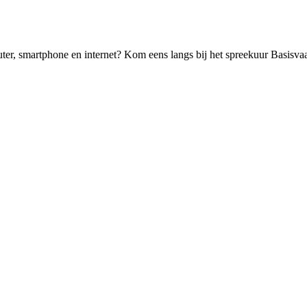
uter, smartphone en internet? Kom eens langs bij het spreekuur Basisva