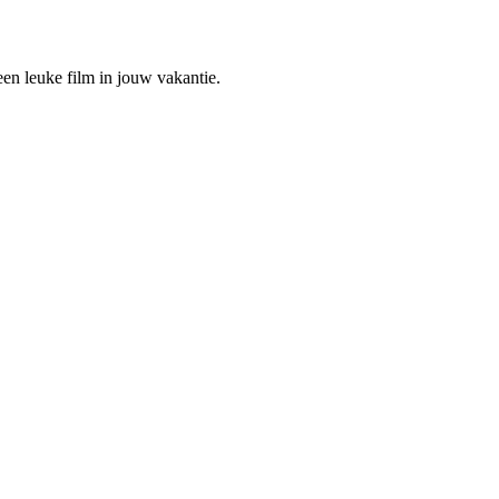
en leuke film in jouw vakantie.