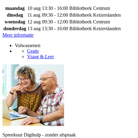
maandag
10 aug
13:30 - 16:00
Bibliotheek Centrum
dinsdag
11 aug
09:30 - 12:00
Bibliotheek Keizerslanden
woensdag
12 aug
09:30 - 12:00
Bibliotheek Centrum
donderdag
13 aug
13:30 - 16:00
Bibliotheek Keizerslanden
Meer informatie
Volwassenen
Gratis
Vraag & Leer
Spreekuur Digihulp - zonder afspraak