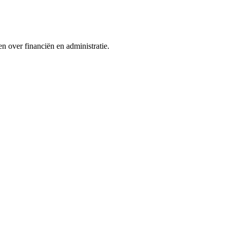
n over financiën en administratie.