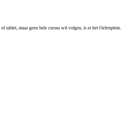
f tablet, maar geen hele cursus wil volgen, is er het Oefenplein.