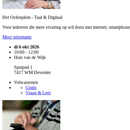
Het Oefenplein - Taal & Digitaal
Voor iedereen die meer ervaring op wil doen met internet, smartphone o
Meer informatie
di 6 okt 2026
10:00 - 12:00
Huis van de Wijk
Spuipad 1
7417 WM Deventer
Volwassenen
Gratis
Vraag & Leer