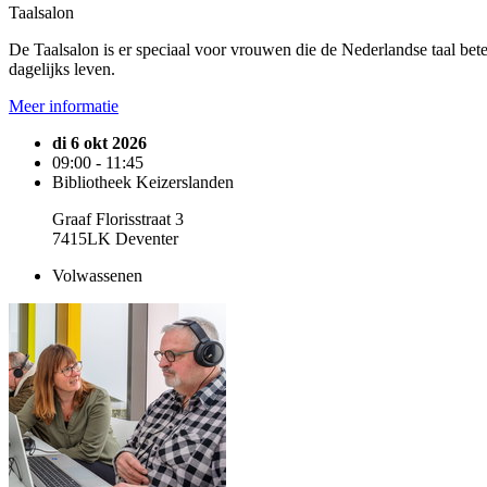
Taalsalon
De Taalsalon is er speciaal voor vrouwen die de Nederlandse taal bete
dagelijks leven.
Meer informatie
di 6 okt 2026
09:00 - 11:45
Bibliotheek Keizerslanden
Graaf Florisstraat 3
7415LK Deventer
Volwassenen