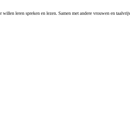
r willen leren spreken en lezen. Samen met andere vrouwen en taalvrijw