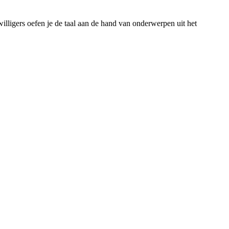
illigers oefen je de taal aan de hand van onderwerpen uit het