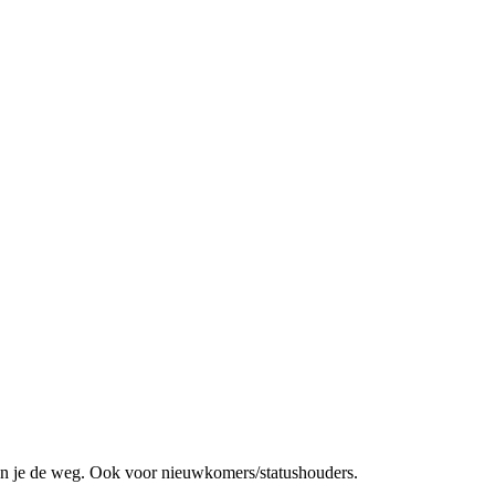
en je de weg. Ook voor nieuwkomers/statushouders.