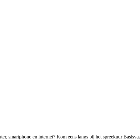
uter, smartphone en internet? Kom eens langs bij het spreekuur Basisva