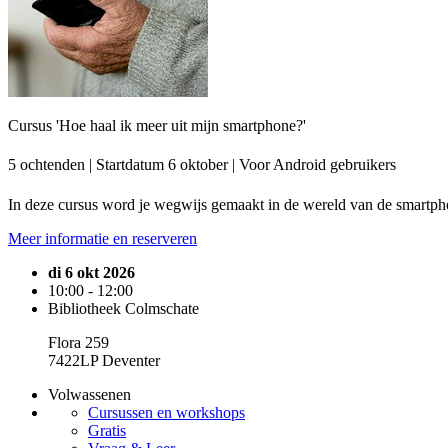
Cursus 'Hoe haal ik meer uit mijn smartphone?'
5 ochtenden | Startdatum 6 oktober | Voor Android gebruikers
In deze cursus word je wegwijs gemaakt in de wereld van de smartphon
Meer informatie en reserveren
di 6 okt 2026
10:00 - 12:00
Bibliotheek Colmschate
Flora 259
7422LP Deventer
Volwassenen
Cursussen en workshops
Gratis