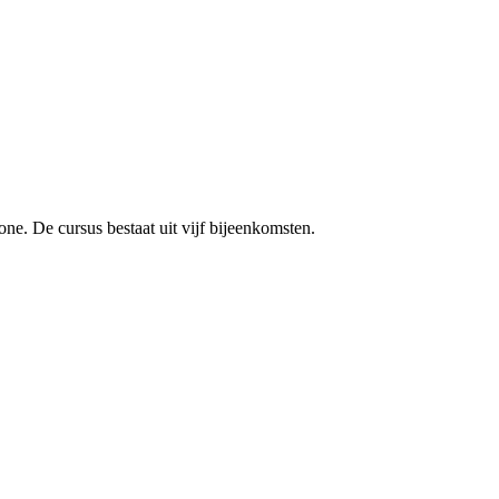
e. De cursus bestaat uit vijf bijeenkomsten.