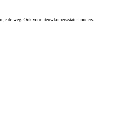
en je de weg. Ook voor nieuwkomers/statushouders.