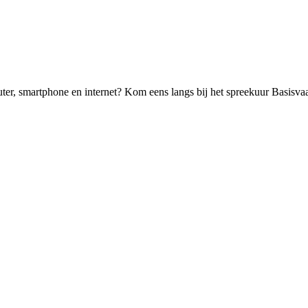
uter, smartphone en internet? Kom eens langs bij het spreekuur Basisva