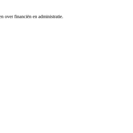
n over financiën en administratie.