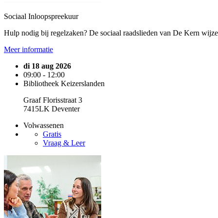
Sociaal Inloopspreekuur
Hulp nodig bij regelzaken? De sociaal raadslieden van De Kern wijz
Meer informatie
di 18 aug 2026
09:00 - 12:00
Bibliotheek Keizerslanden
Graaf Florisstraat 3
7415LK Deventer
Volwassenen
Gratis
Vraag & Leer