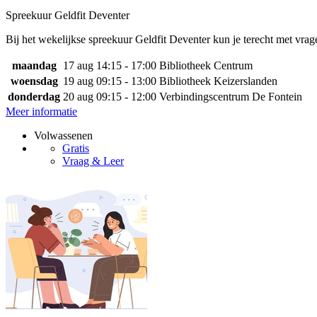
Spreekuur Geldfit Deventer
Bij het wekelijkse spreekuur Geldfit Deventer kun je terecht met vrage
maandag
17 aug
14:15 - 17:00
Bibliotheek Centrum
woensdag
19 aug
09:15 - 13:00
Bibliotheek Keizerslanden
donderdag
20 aug
09:15 - 12:00
Verbindingscentrum De Fontein
Meer informatie
Volwassenen
Gratis
Vraag & Leer