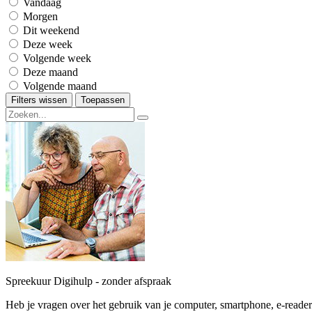
Vandaag
Morgen
Dit weekend
Deze week
Volgende week
Deze maand
Volgende maand
Filters wissen
Toepassen
Spreekuur Digihulp - zonder afspraak
Heb je vragen over het gebruik van je computer, smartphone, e-reader o