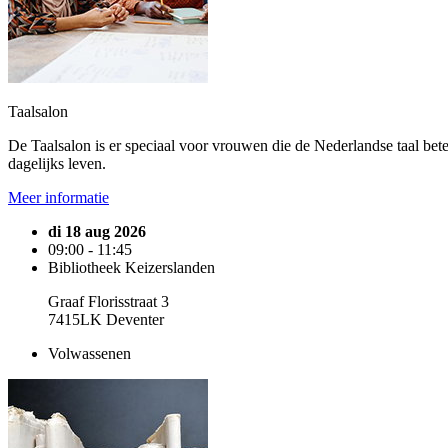
Taalsalon
De Taalsalon is er speciaal voor vrouwen die de Nederlandse taal bete
dagelijks leven.
Meer informatie
di 18 aug 2026
09:00 - 11:45
Bibliotheek Keizerslanden
Graaf Florisstraat 3
7415LK Deventer
Volwassenen