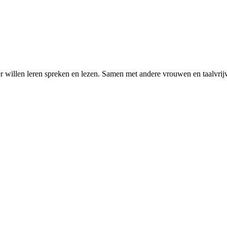
r willen leren spreken en lezen. Samen met andere vrouwen en taalvrijw