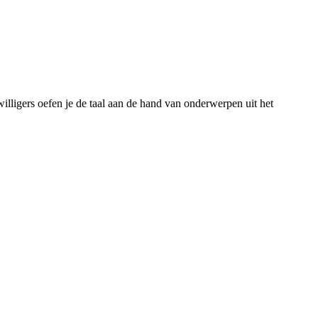
illigers oefen je de taal aan de hand van onderwerpen uit het