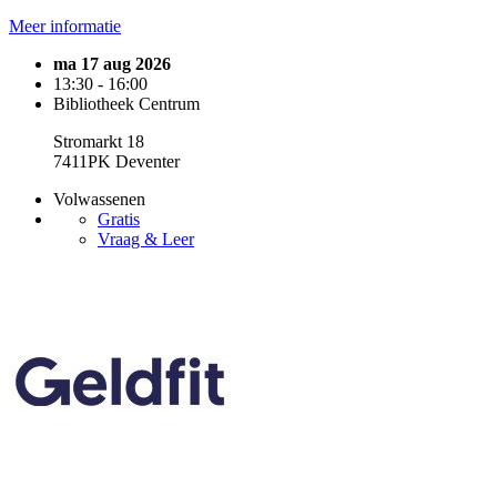
Meer informatie
ma 17 aug 2026
13:30 - 16:00
Bibliotheek Centrum
Stromarkt 18
7411PK Deventer
Volwassenen
Gratis
Vraag & Leer