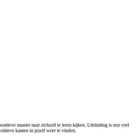
tieve manier naar zichzelf te leren kijken. Uitsluiting is een veel
sitieve kanten in jezelf weer te vinden.